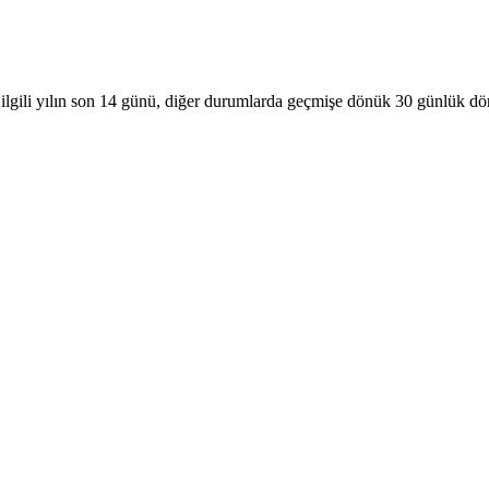
e ilgili yılın son 14 günü, diğer durumlarda geçmişe dönük 30 günlük d