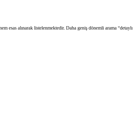
önem esas alınarak listelenmektedir. Daha geniş dönemli arama “detaylı