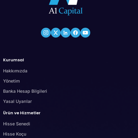
Kurumsal
Hakkımızda
Yönetim
Banka Hesap Bilgileri
Yasal Uyarılar
Ürün ve Hizmetler
Hisse Senedi
Hisse Koçu