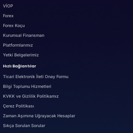
VİOP
Forex
Forex Koçu
Kurumsal Finansman
Platformlarımız
Yetki Belgelerimiz
Hızlı Bağlantılar
Ticari Elektronik İleti Onay Formu
Bilgi Toplumu Hizmetleri
KVKK ve Gizlilik Politikamız
Çerez Politikası
Zaman Aşımına Uğrayacak Hesaplar
Sıkça Sorulan Sorular