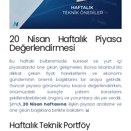
20 Nisan Haftalık Piyasa
Değerlendirmesi
Bu haftaki bültenimizde; küresel ve yurt içi
piyasalarda öne çıkan gelişmeleri, Borsa İstanbul’da
dikkat çeken fiyat hareketlerini ve ekonomi
gündeminin önemli başlıklarını bir araya getirdik.
Güncel piyasa görünümünü kısaca değerlendirirken,
önümüzdeki süreçte yatırım kararlarını
şekillendirebilecek öngörü ve yorumlara da yer verdik.
Şimdi,
20 Nisan haftasına
ilişkin piyasa analizine ve
öne çıkan başlıklara birlikte bakalım. 📊
Haftalık Teknik Portföy