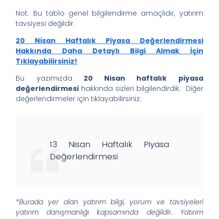
Not: Bu tablo genel bilgilendirme amaçlıdır, yatırım
tavsiyesi değildir.
20 Nisan Haftalık Piyasa Değerlendirmesi
Hakkında Daha Detaylı Bilgi Almak İçin
Tıklayabilirsiniz!
Bu yazımızda
20 Nisan haftalık piyasa
değerlendirmesi
hakkında sizleri bilgilendirdik. Diğer
değerlendirmeler için tıklayabilirsiniz:
13 Nisan Haftalık Piyasa
Değerlendirmesi
*Burada yer alan yatırım bilgi, yorum ve tavsiyeleri
yatırım danışmanlığı kapsamında değildir. Yatırım