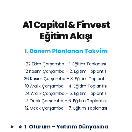
A1 Capital & Finvest
Eğitim Akışı
1. Dönem Planlanan Takvim
22 Ekim Çarşamba – 1. Eğitim Toplantısı
12 Kasım Çarşamba – 2. Eğitim Toplantısı
26 Kasım Çarşamba – 3. Eğitim Toplantısı
10 Aralık Çarşamba – 4. Eğitim Toplantısı
24 Aralık Çarşamba – 5. Eğitim Toplantısı
7 Ocak Çarşamba – 6. Eğitim Toplantısı
12 Ocak Çarşamba – 7. Eğitim Toplantısı
🔹 1. Oturum – Yatırım Dünyasına