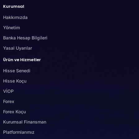
Kurumsal
Hakkımızda
Yönetim
Banka Hesap Bilgileri
Yasal Uyarılar
Ürün ve Hizmetler
Hisse Senedi
Hisse Koçu
VİOP
Forex
Forex Koçu
Kurumsal Finansman
Platformlarımız