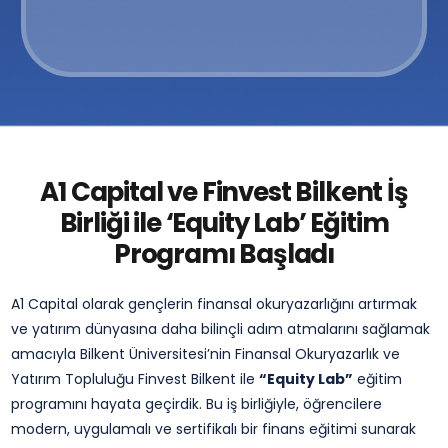
A1 Capital ve Finvest Bilkent İş
Birliği ile ‘Equity Lab’ Eğitim
Programı Başladı
A1 Capital olarak gençlerin finansal okuryazarlığını artırmak
ve yatırım dünyasına daha bilinçli adım atmalarını sağlamak
amacıyla Bilkent Üniversitesi’nin Finansal Okuryazarlık ve
Yatırım Topluluğu Finvest Bilkent ile
“Equity Lab”
eğitim
programını hayata geçirdik. Bu iş birliğiyle, öğrencilere
modern, uygulamalı ve sertifikalı bir finans eğitimi sunarak