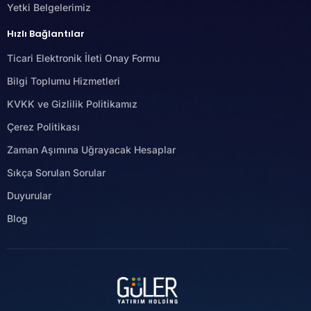
Yetki Belgelerimiz
Hızlı Bağlantılar
Ticari Elektronik İleti Onay Formu
Bilgi Toplumu Hizmetleri
KVKK ve Gizlilik Politikamız
Çerez Politikası
Zaman Aşımına Uğrayacak Hesaplar
Sıkça Sorulan Sorular
Duyurular
Blog