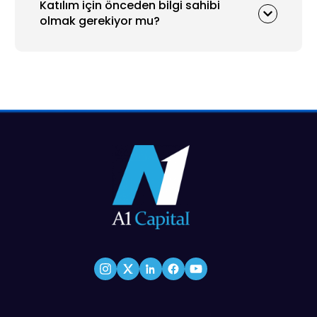
Katılım için önceden bilgi sahibi
olmak gerekiyor mu?