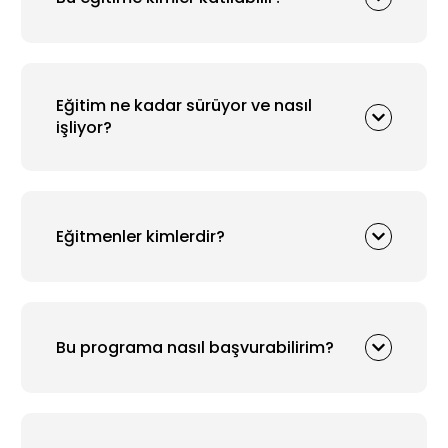
Eğitim ne kadar sürüyor ve nasıl
işliyor?
Eğitmenler kimlerdir?
Bu programa nasıl başvurabilirim?