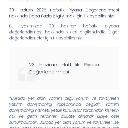
30 Haziran 2025 Haftalık Piyasa Değerlendirmesi
Hakkında Daha Fazla Bilgi Almak İçin Tıklayabilirsiniz!
Bu yazımızda 30 haziran haftalık piyasa
değerlendirmesi hakkında sizleri bilgilendirdik. Diğer
değerlendirmeler için tıklayabilirsiniz:
23 Haziran Haftalık Piyasa
Değerlendirmesi
*Burada yer alan yatırım bilgi, yorum ve tavsiyeleri
yatırım danışmanlığı kapsamında değildir. Yatırım
danışmanlığı hizmeti, yetkili kuruluşlar tarafından kişilerin
risk ve getiri tercihleri dikkate alınarak kişiye özel
sunulmaktadır. Burada yer alan yorum ve tavsiyeler ise