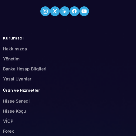
Kurumsal
Hakkımızda
Yönetim
Banka Hesap Bilgileri
Yasal Uyarılar
Ürün ve Hizmetler
Hisse Senedi
Hisse Koçu
VİOP
Forex