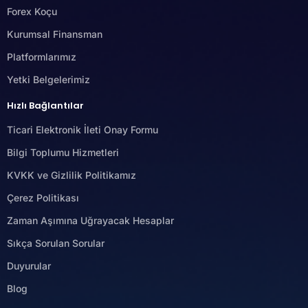
Forex Koçu
Kurumsal Finansman
Platformlarımız
Yetki Belgelerimiz
Hızlı Bağlantılar
Ticari Elektronik İleti Onay Formu
Bilgi Toplumu Hizmetleri
KVKK ve Gizlilik Politikamız
Çerez Politikası
Zaman Aşımına Uğrayacak Hesaplar
Sıkça Sorulan Sorular
Duyurular
Blog