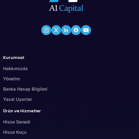
Kurumsal
Hakkımızda
Yönetim
Banka Hesap Bilgileri
Yasal Uyarılar
Ürün ve Hizmetler
Hisse Senedi
Hisse Koçu