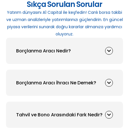
Sıkça Sorulan Sorular
Yatırım dünyasını A1 Capital ile keşfedin! Canlı borsa takibi
ve uzman analizleriyle yatırımlarınızı güçlendirin. En güncel
piyasa verilerini sunarak doğru kararlar almanıza yardımcı
oluyoruz.
Borçlanma Aracı Nedir?
Borçlanma Aracı İhracı Ne Demek?
Tahvil ve Bono Arasındaki Fark Nedir?