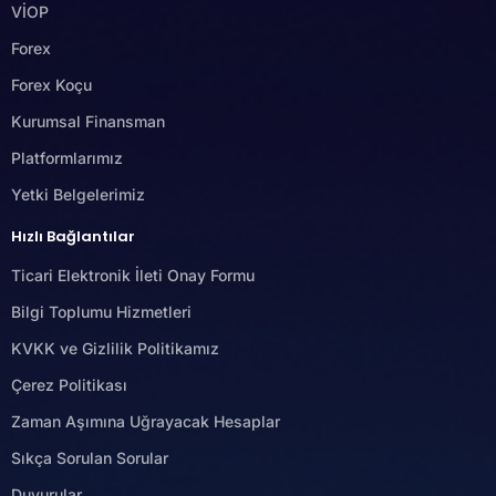
VİOP
Forex
Forex Koçu
Kurumsal Finansman
Platformlarımız
Yetki Belgelerimiz
Hızlı Bağlantılar
Ticari Elektronik İleti Onay Formu
Bilgi Toplumu Hizmetleri
KVKK ve Gizlilik Politikamız
Çerez Politikası
Zaman Aşımına Uğrayacak Hesaplar
Sıkça Sorulan Sorular
Duyurular