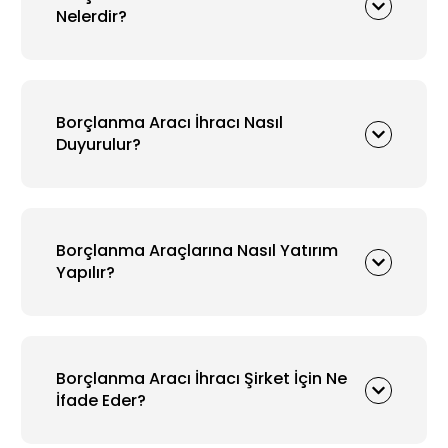
Nelerdir?
Borçlanma Aracı İhracı Nasıl
Duyurulur?
Borçlanma Araçlarına Nasıl Yatırım
Yapılır?
Borçlanma Aracı İhracı Şirket İçin Ne
İfade Eder?