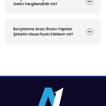
Getiri Vergilendirilir mi?
Borçlanma Aracı İhracı Yapılan
Şirketin Hisse Fiyatı Etkilenir mi?