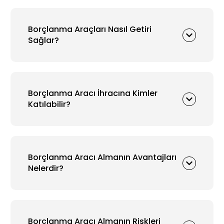
Borçlanma Araçları Nasıl Getiri
Sağlar?
Borçlanma Aracı İhracına Kimler
Katılabilir?
Borçlanma Aracı Almanın Avantajları
Nelerdir?
Borçlanma Aracı Almanın Riskleri