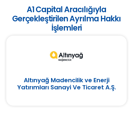
A1 Capital Aracılığıyla
Gerçekleştirilen Ayrılma Hakkı
İşlemleri
Altınyağ Madencilik ve Enerji
Yatırımları Sanayi Ve Ticaret A.Ş.