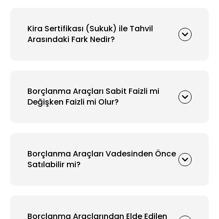
Kira Sertifikası (Sukuk) ile Tahvil
Arasındaki Fark Nedir?
Borçlanma Araçları Sabit Faizli mi
Değişken Faizli mi Olur?
Borçlanma Araçları Vadesinden Önce
Satılabilir mi?
Borçlanma Araçlarından Elde Edilen