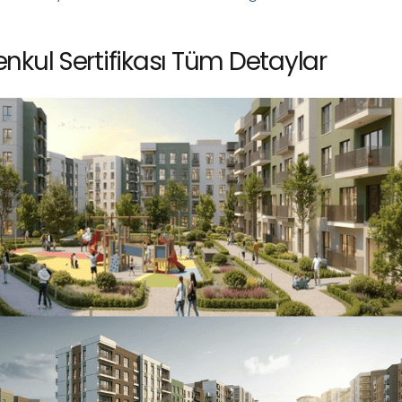
kul Sertifikası Tüm Detaylar