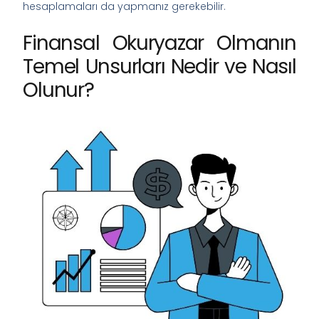
hesaplamaları da yapmanız gerekebilir.
Finansal Okuryazar Olmanın
Temel Unsurları Nedir ve Nasıl
Olunur?