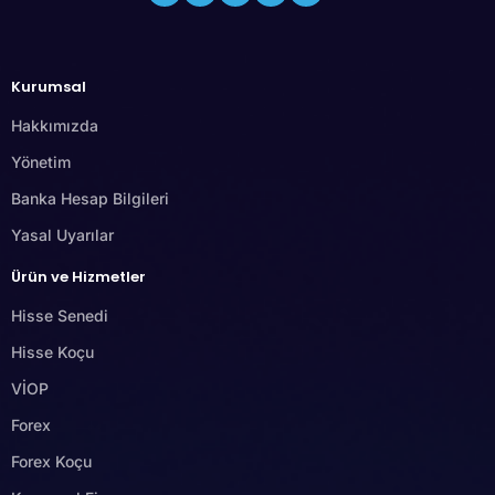
Kurumsal
Hakkımızda
Yönetim
Banka Hesap Bilgileri
Yasal Uyarılar
Ürün ve Hizmetler
Hisse Senedi
Hisse Koçu
VİOP
Forex
Forex Koçu