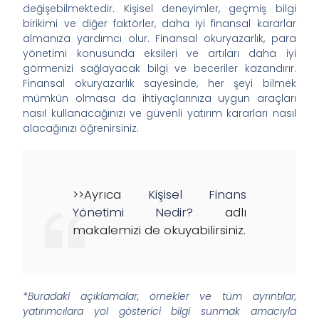
değişebilmektedir. Kişisel deneyimler, geçmiş bilgi
birikimi ve diğer faktörler, daha iyi finansal kararlar
almanıza yardımcı olur. Finansal okuryazarlık, para
yönetimi konusunda eksileri ve artıları daha iyi
görmenizi sağlayacak bilgi ve beceriler kazandırır.
Finansal okuryazarlık sayesinde, her şeyi bilmek
mümkün olmasa da ihtiyaçlarınıza uygun araçları
nasıl kullanacağınızı ve güvenli yatırım kararları nasıl
alacağınızı öğrenirsiniz.
>>Ayrıca
Kişisel Finans
Yönetimi Nedir?
adlı
makalemizi de okuyabilirsiniz.
*Buradaki açıklamalar, örnekler ve tüm ayrıntılar,
yatırımcılara yol gösterici bilgi sunmak amacıyla