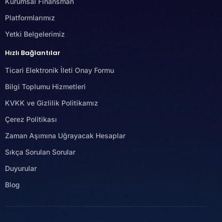
Kurumsal Finansman
Platformlarımız
Yetki Belgelerimiz
Hızlı Bağlantılar
Ticari Elektronik İleti Onay Formu
Bilgi Toplumu Hizmetleri
KVKK ve Gizlilik Politikamız
Çerez Politikası
Zaman Aşımına Uğrayacak Hesaplar
Sıkça Sorulan Sorular
Duyurular
Blog