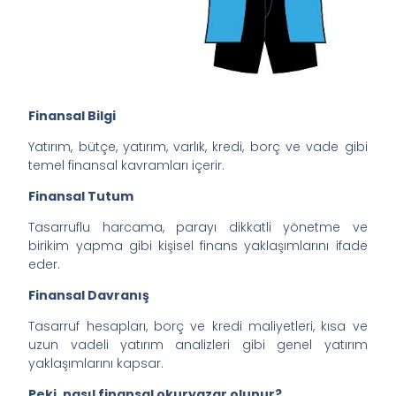
Finansal Bilgi
Yatırım, bütçe, yatırım, varlık, kredi, borç ve vade gibi
temel finansal kavramları içerir.
Finansal Tutum
Tasarruflu harcama, parayı dikkatli yönetme ve
birikim yapma gibi kişisel finans yaklaşımlarını ifade
eder.
Finansal Davranış
Tasarruf hesapları, borç ve kredi maliyetleri, kısa ve
uzun vadeli yatırım analizleri gibi genel yatırım
yaklaşımlarını kapsar.
Peki, nasıl finansal okuryazar olunur?