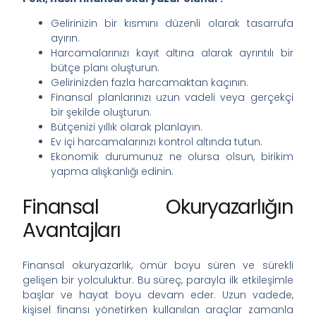
Gelirinizin bir kısmını düzenli olarak tasarrufa
ayırın.
Harcamalarınızı kayıt altına alarak ayrıntılı bir
bütçe planı oluşturun.
Gelirinizden fazla harcamaktan kaçının.
Finansal planlarınızı uzun vadeli veya gerçekçi
bir şekilde oluşturun.
Bütçenizi yıllık olarak planlayın.
Ev içi harcamalarınızı kontrol altında tutun.
Ekonomik durumunuz ne olursa olsun, birikim
yapma alışkanlığı edinin.
Finansal Okuryazarlığın
Avantajları
Finansal okuryazarlık, ömür boyu süren ve sürekli
gelişen bir yolculuktur. Bu süreç, parayla ilk etkileşimle
başlar ve hayat boyu devam eder. Uzun vadede,
kişisel finansı yönetirken kullanılan araçlar zamanla