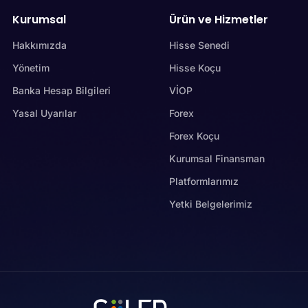
Kurumsal
Ürün ve Hizmetler
Hakkımızda
Hisse Senedi
Yönetim
Hisse Koçu
Banka Hesap Bilgileri
VİOP
Yasal Uyarılar
Forex
Forex Koçu
Kurumsal Finansman
Platformlarımız
Yetki Belgelerimiz