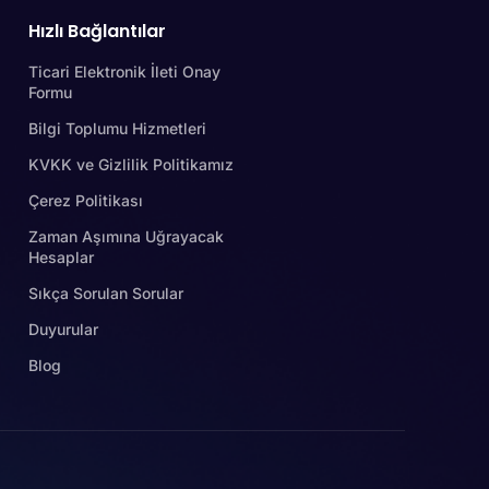
Hızlı Bağlantılar
Ticari Elektronik İleti Onay
Formu
Bilgi Toplumu Hizmetleri
KVKK ve Gizlilik Politikamız
Çerez Politikası
Zaman Aşımına Uğrayacak
Hesaplar
Sıkça Sorulan Sorular
Duyurular
Blog