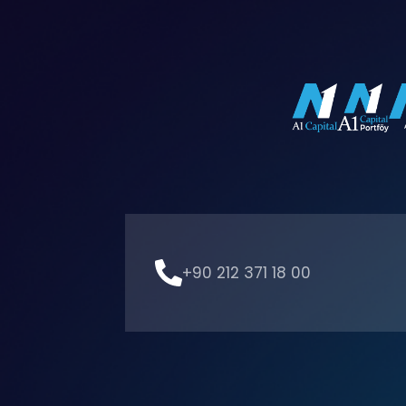
+90 212 371 18 00