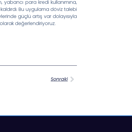
, yabancı para kredi kullanımına,
nu kaldırdı. Bu uygulama döviz talebi
lerinde güçlü artış var dolayısıyla
olarak değerlendiriyoruz.
Sonraki