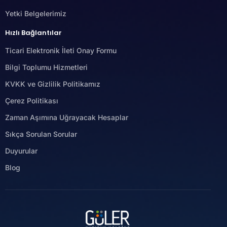
Yetki Belgelerimiz
Hızlı Bağlantılar
Ticari Elektronik İleti Onay Formu
Bilgi Toplumu Hizmetleri
KVKK ve Gizlilik Politikamız
Çerez Politikası
Zaman Aşımına Uğrayacak Hesaplar
Sıkça Sorulan Sorular
Duyurular
Blog