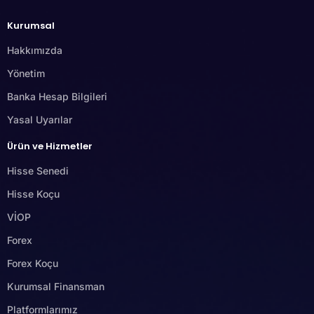
Kurumsal
Hakkımızda
Yönetim
Banka Hesap Bilgileri
Yasal Uyarılar
Ürün ve Hizmetler
Hisse Senedi
Hisse Koçu
VİOP
Forex
Forex Koçu
Kurumsal Finansman
Platformlarımız