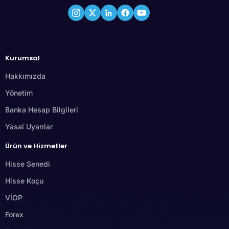
Kurumsal
Hakkımızda
Yönetim
Banka Hesap Bilgileri
Yasal Uyarılar
Ürün ve Hizmetler
Hisse Senedi
Hisse Koçu
VİOP
Forex