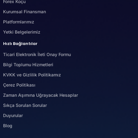
Forex Koçu
Kurumsal Finansman
Platformlarımız
Yetki Belgelerimiz
Hızlı Bağlantılar
Ticari Elektronik İleti Onay Formu
Bilgi Toplumu Hizmetleri
KVKK ve Gizlilik Politikamız
Çerez Politikası
Zaman Aşımına Uğrayacak Hesaplar
Sıkça Sorulan Sorular
Duyurular
Blog