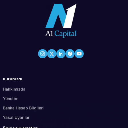
Kurumsal
Hakkımızda
Yönetim
Banka Hesap Bilgileri
Yasal Uyarılar