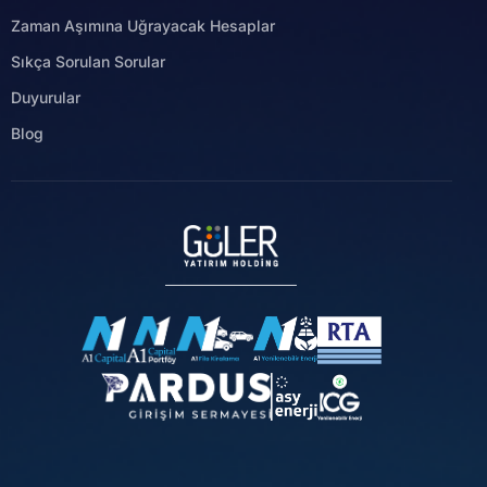
Zaman Aşımına Uğrayacak Hesaplar
Sıkça Sorulan Sorular
Duyurular
Blog