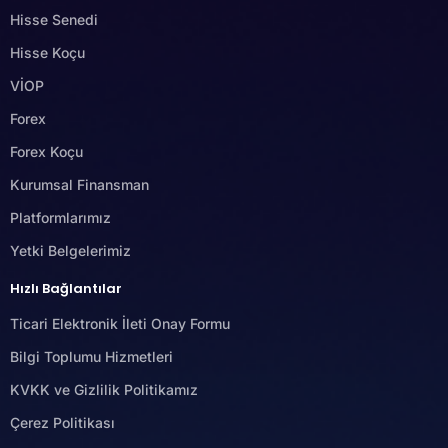
Hisse Senedi
Hisse Koçu
VİOP
Forex
Forex Koçu
Kurumsal Finansman
Platformlarımız
Yetki Belgelerimiz
Hızlı Bağlantılar
Ticari Elektronik İleti Onay Formu
Bilgi Toplumu Hizmetleri
KVKK ve Gizlilik Politikamız
Çerez Politikası