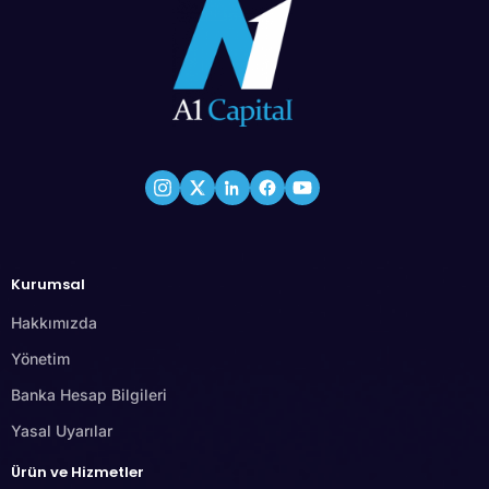
Kurumsal
Hakkımızda
Yönetim
Banka Hesap Bilgileri
Yasal Uyarılar
Ürün ve Hizmetler