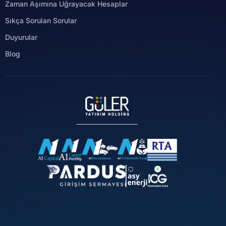
Zaman Aşımına Uğrayacak Hesaplar
Sıkça Sorulan Sorular
Duyurular
Blog