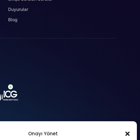
Duyurular
Blog
Onayı Yönet