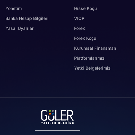
Yönetim
Hisse Koçu
Banka Hesap Bilgileri
VİOP
Yasal Uyarılar
Forex
Forex Koçu
Kurumsal Finansman
Platformlarımız
Yetki Belgelerimiz