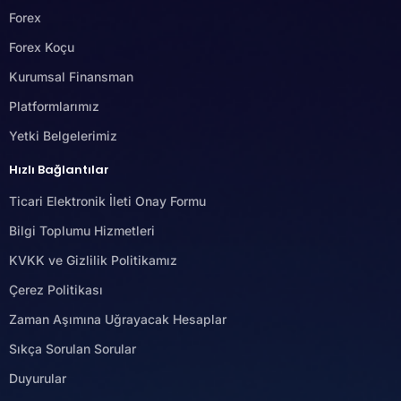
Forex
Forex Koçu
Kurumsal Finansman
Platformlarımız
Yetki Belgelerimiz
Hızlı Bağlantılar
Ticari Elektronik İleti Onay Formu
Bilgi Toplumu Hizmetleri
KVKK ve Gizlilik Politikamız
Çerez Politikası
Zaman Aşımına Uğrayacak Hesaplar
Sıkça Sorulan Sorular
Duyurular