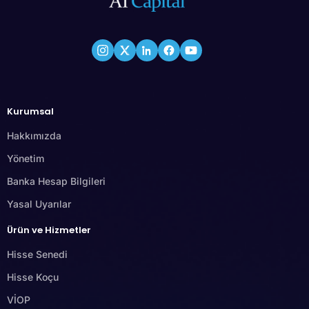
Kurumsal
Hakkımızda
Yönetim
Banka Hesap Bilgileri
Yasal Uyarılar
Ürün ve Hizmetler
Hisse Senedi
Hisse Koçu
VİOP