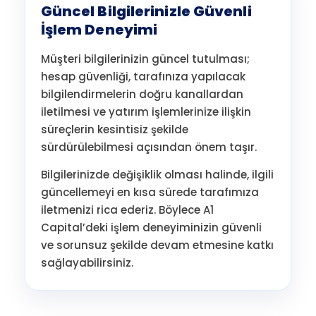
Güncel Bilgilerinizle Güvenli
İşlem Deneyimi
Müşteri bilgilerinizin güncel tutulması;
hesap güvenliği, tarafınıza yapılacak
bilgilendirmelerin doğru kanallardan
iletilmesi ve yatırım işlemlerinize ilişkin
süreçlerin kesintisiz şekilde
sürdürülebilmesi açısından önem taşır.
Bilgilerinizde değişiklik olması halinde, ilgili
güncellemeyi en kısa sürede tarafımıza
iletmenizi rica ederiz. Böylece A1
Capital’deki işlem deneyiminizin güvenli
ve sorunsuz şekilde devam etmesine katkı
sağlayabilirsiniz.