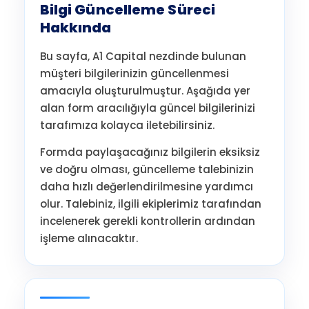
Bilgi Güncelleme Süreci
Hakkında
Bu sayfa, A1 Capital nezdinde bulunan
müşteri bilgilerinizin güncellenmesi
amacıyla oluşturulmuştur. Aşağıda yer
alan form aracılığıyla güncel bilgilerinizi
tarafımıza kolayca iletebilirsiniz.
Formda paylaşacağınız bilgilerin eksiksiz
ve doğru olması, güncelleme talebinizin
daha hızlı değerlendirilmesine yardımcı
olur. Talebiniz, ilgili ekiplerimiz tarafından
incelenerek gerekli kontrollerin ardından
işleme alınacaktır.