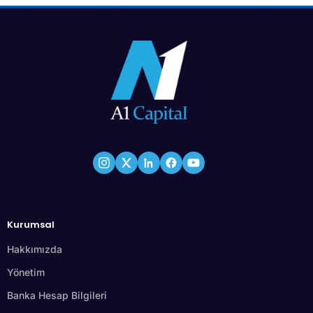
Kurumsal
Hakkımızda
Yönetim
Banka Hesap Bilgileri