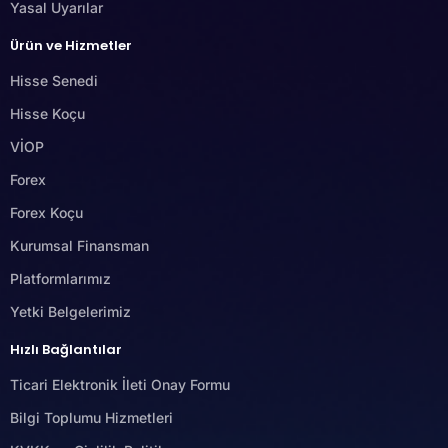
Yasal Uyarılar
Ürün ve Hizmetler
Hisse Senedi
Hisse Koçu
VİOP
Forex
Forex Koçu
Kurumsal Finansman
Platformlarımız
Yetki Belgelerimiz
Hızlı Bağlantılar
Ticari Elektronik İleti Onay Formu
Bilgi Toplumu Hizmetleri