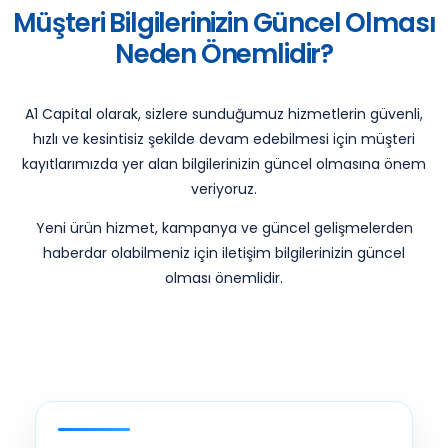
Müşteri Bilgilerinizin Güncel Olması
Neden Önemlidir?
A1 Capital olarak, sizlere sunduğumuz hizmetlerin güvenli,
hızlı ve kesintisiz şekilde devam edebilmesi için müşteri
kayıtlarımızda yer alan bilgilerinizin güncel olmasına önem
veriyoruz.
Yeni ürün hizmet, kampanya ve güncel gelişmelerden
haberdar olabilmeniz için iletişim bilgilerinizin güncel
olması önemlidir.