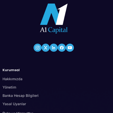
Kurumsal
Hakkımızda
Yönetim
Banka Hesap Bilgileri
Yasal Uyarılar