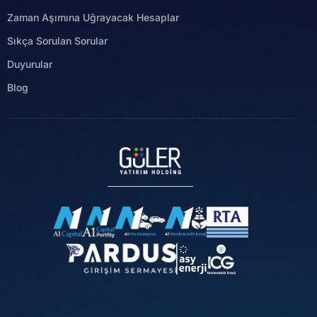
Zaman Aşımına Uğrayacak Hesaplar
Sıkça Sorulan Sorular
Duyurular
Blog