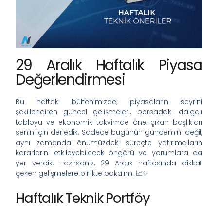
29 Aralık Haftalık Piyasa
Değerlendirmesi
Bu haftaki bültenimizde; piyasaların seyrini
şekillendiren güncel gelişmeleri, borsadaki dalgalı
tabloyu ve ekonomik takvimde öne çıkan başlıkları
senin için derledik. Sadece bugünün gündemini değil,
aynı zamanda önümüzdeki süreçte yatırımcıların
kararlarını etkileyebilecek öngörü ve yorumlara da
yer verdik. Hazırsanız, 29 Aralık haftasında dikkat
çeken gelişmelere birlikte bakalım. 📈✨
Haftalık Teknik Portföy