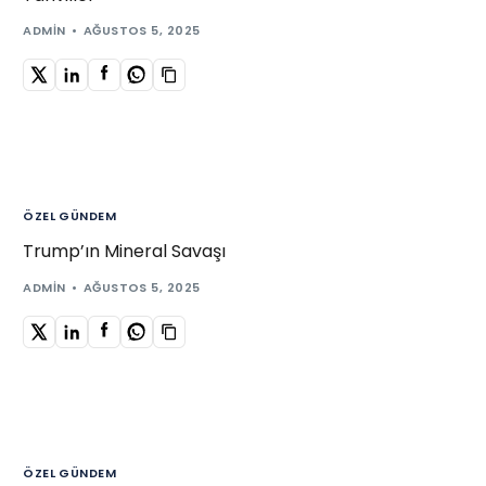
ADMIN
AĞUSTOS 5, 2025
ÖZEL GÜNDEM
Trump’ın Mineral Savaşı
ADMIN
AĞUSTOS 5, 2025
ÖZEL GÜNDEM