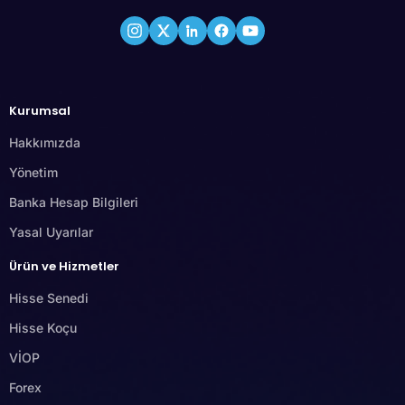
Kurumsal
Hakkımızda
Yönetim
Banka Hesap Bilgileri
Yasal Uyarılar
Ürün ve Hizmetler
Hisse Senedi
Hisse Koçu
VİOP
Forex