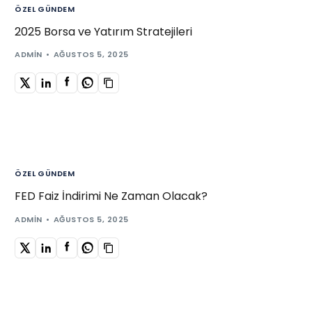
ÖZEL GÜNDEM
2025 Borsa ve Yatırım Stratejileri
ADMIN
AĞUSTOS 5, 2025
ÖZEL GÜNDEM
FED Faiz İndirimi Ne Zaman Olacak?
ADMIN
AĞUSTOS 5, 2025