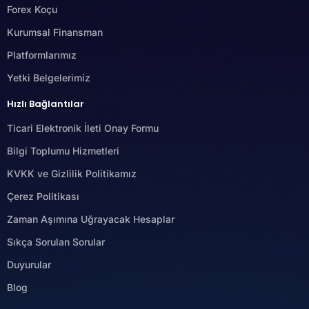
Forex Koçu
Kurumsal Finansman
Platformlarımız
Yetki Belgelerimiz
Hızlı Bağlantılar
Ticari Elektronik İleti Onay Formu
Bilgi Toplumu Hizmetleri
KVKK ve Gizlilik Politikamız
Çerez Politikası
Zaman Aşımına Uğrayacak Hesaplar
Sıkça Sorulan Sorular
Duyurular
Blog