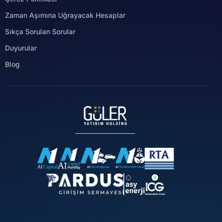
Zaman Aşımına Uğrayacak Hesaplar
Sıkça Sorulan Sorular
Duyurular
Blog