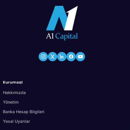
Kurumsal
Hakkımızda
Yönetim
Banka Hesap Bilgileri
Yasal Uyarılar