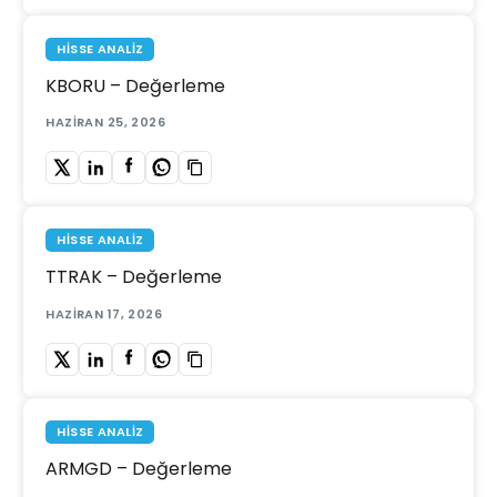
HISSE ANALIZ
KBORU – Değerleme
HAZIRAN 25, 2026
HISSE ANALIZ
TTRAK – Değerleme
HAZIRAN 17, 2026
HISSE ANALIZ
ARMGD – Değerleme