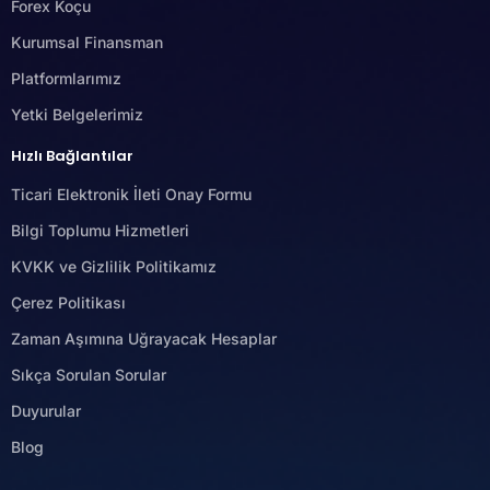
Forex Koçu
Kurumsal Finansman
Platformlarımız
Yetki Belgelerimiz
Hızlı Bağlantılar
Ticari Elektronik İleti Onay Formu
Bilgi Toplumu Hizmetleri
KVKK ve Gizlilik Politikamız
Çerez Politikası
Zaman Aşımına Uğrayacak Hesaplar
Sıkça Sorulan Sorular
Duyurular
Blog