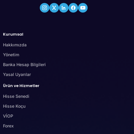
Kurumsal
Hakkımızda
Yönetim
Banka Hesap Bilgileri
Yasal Uyarılar
Ürün ve Hizmetler
Hisse Senedi
Hisse Koçu
VİOP
Forex