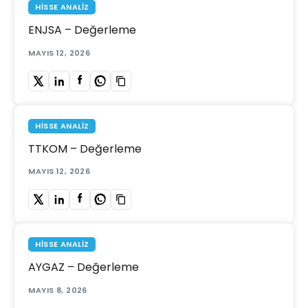
HISSE ANALIZ
ENJSA – Değerleme
MAYIS 12, 2026
HISSE ANALIZ
TTKOM – Değerleme
MAYIS 12, 2026
HISSE ANALIZ
AYGAZ – Değerleme
MAYIS 8, 2026