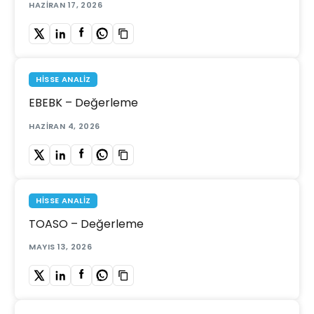
HAZIRAN 17, 2026
HISSE ANALIZ
EBEBK – Değerleme
HAZIRAN 4, 2026
HISSE ANALIZ
TOASO – Değerleme
MAYIS 13, 2026