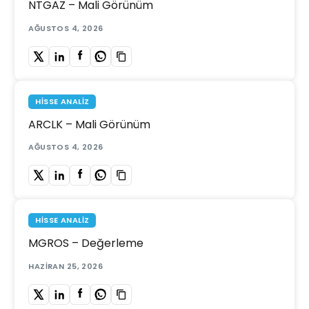
NTGAZ – Mali Görünüm
AĞUSTOS 4, 2026
HISSE ANALIZ
ARCLK – Mali Görünüm
AĞUSTOS 4, 2026
HISSE ANALIZ
MGROS – Değerleme
HAZIRAN 25, 2026